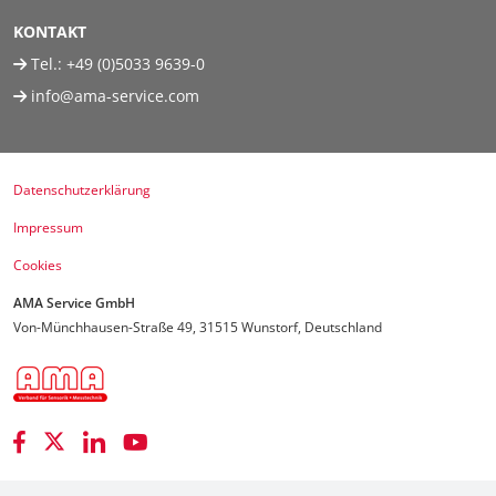
KONTAKT
Tel.:
+49 (0)5033 9639-0
info@ama-service.com
Datenschutzerklärung
Impressum
Cookies
AMA Service GmbH
Von-Münchhausen-Straße 49, 31515 Wunstorf, Deutschland