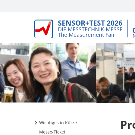
SENSOR+TEST 2026
DIE MESSTECHNIK-MESSE
The Measurement Fair
Pr
Wichtiges in Kürze
Messe-Ticket