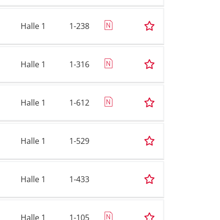
Halle 1
1-238
Halle 1
1-316
Halle 1
1-612
Halle 1
1-529
Halle 1
1-433
Halle 1
1-105