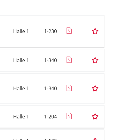
Halle 1
1-230
Halle 1
1-340
Halle 1
1-340
Halle 1
1-204