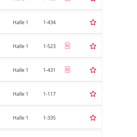
Halle 1
1-434
Halle 1
1-523
Halle 1
1-431
Halle 1
1-117
Halle 1
1-335