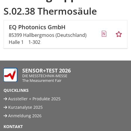
S.02.38 Thermosäule
EQ Photonics GmbH
85399 Hallbergmoos (Deutschland)
Halle 1
1-302
SENSOR+TEST 2026
DIE MESSTECHNIK-MESSE
The Measurement Fair
QUICKLINKS
Aussteller + Produkte 2025
Kurzanalyse 2025
Anmeldung 2026
KONTAKT