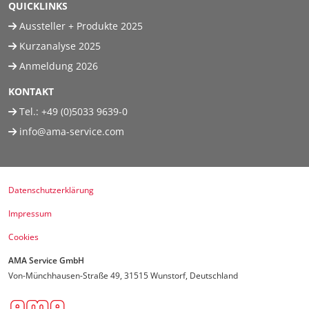
QUICKLINKS
Aussteller + Produkte 2025
Kurzanalyse 2025
Anmeldung 2026
KONTAKT
Tel.:
+49 (0)5033 9639-0
info@ama-service.com
Datenschutzerklärung
Impressum
Cookies
AMA Service GmbH
Von-Münchhausen-Straße 49, 31515 Wunstorf, Deutschland