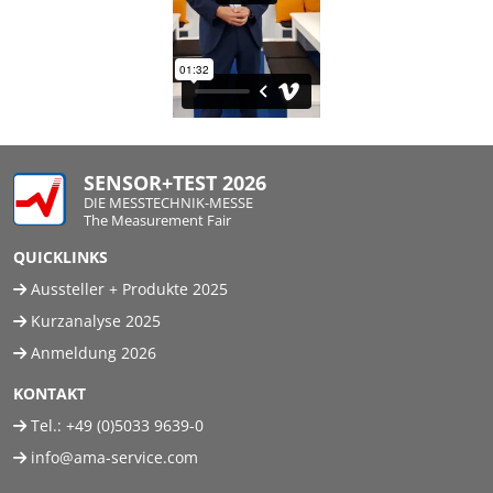
SENSOR+TEST 2026
DIE MESSTECHNIK-MESSE
The Measurement Fair
QUICKLINKS
Aussteller + Produkte 2025
Kurzanalyse 2025
Anmeldung 2026
KONTAKT
Tel.:
+49 (0)5033 9639-0
info@ama-service.com