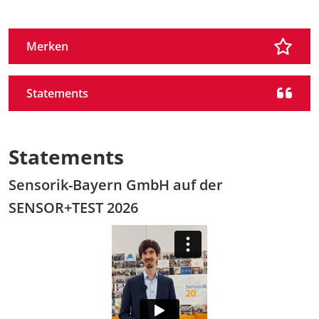
Merken
Statements
Statements
Sensorik-Bayern GmbH auf der
SENSOR+TEST 2026