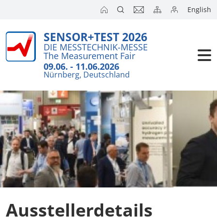
English
SENSOR+TEST 2026
Aussteller
DIE MESSTECHNIK-MESSE
The Measurement Fair
Besucher
09.06. - 11.06.2026
Nürnberg, Deutschland
Kongresse
Presse
Ausstellerdetails