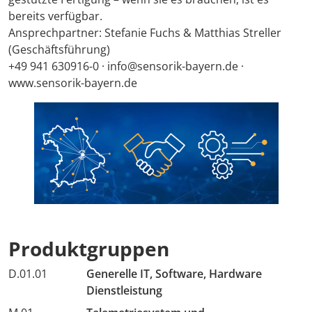
bereits verfügbar.
Ansprechpartner: Stefanie Fuchs & Matthias Streller
(Geschäftsführung)
+49 941 630916-0 · info@sensorik-bayern.de ·
www.sensorik-bayern.de
Produktgruppen
D.01.01
Generelle IT, Software, Hardware
Dienstleistung