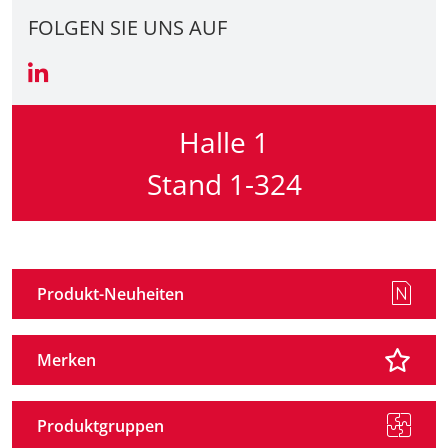
FOLGEN SIE UNS AUF
Halle 1
Stand 1-324
Produkt-Neuheiten
Merken
Produktgruppen