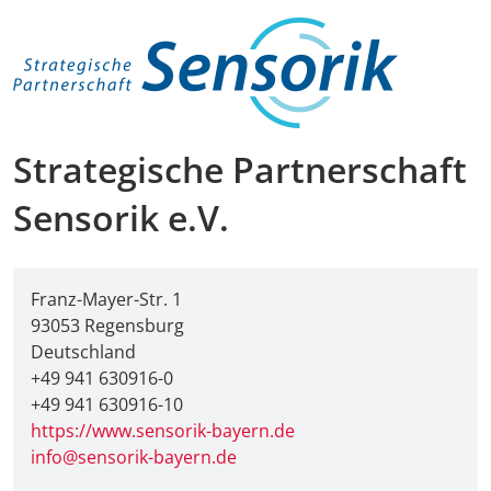
Strategische Partnerschaft
Sensorik e.V.
Franz-Mayer-Str. 1
93053 Regensburg
Deutschland
+49 941 630916-0
+49 941 630916-10
https://www.sensorik-bayern.de
info@sensorik-bayern.de