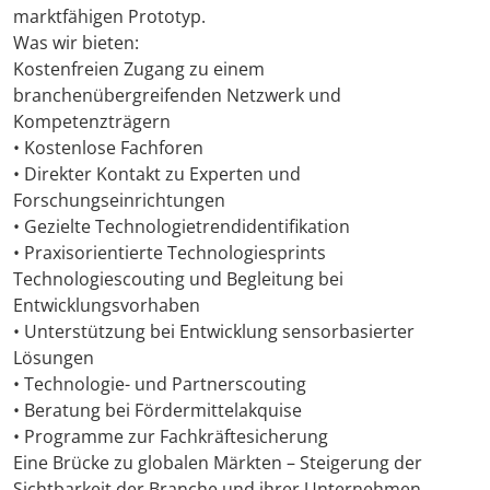
marktfähigen Prototyp.
Was wir bieten:
Kostenfreien Zugang zu einem
branchenübergreifenden Netzwerk und
Kompetenzträgern
• Kostenlose Fachforen
• Direkter Kontakt zu Experten und
Forschungseinrichtungen
• Gezielte Technologietrendidentifikation
• Praxisorientierte Technologiesprints
Technologiescouting und Begleitung bei
Entwicklungsvorhaben
• Unterstützung bei Entwicklung sensorbasierter
Lösungen
• Technologie- und Partnerscouting
• Beratung bei Fördermittelakquise
• Programme zur Fachkräftesicherung
Eine Brücke zu globalen Märkten – Steigerung der
Sichtbarkeit der Branche und ihrer Unternehmen