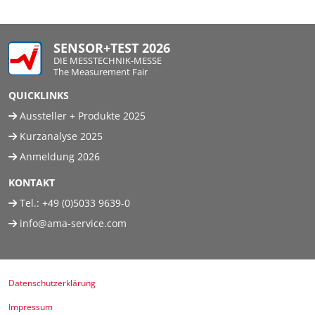
SENSOR+TEST 2026
DIE MESSTECHNIK-MESSE
The Measurement Fair
QUICKLINKS
Aussteller + Produkte 2025
Kurzanalyse 2025
Anmeldung 2026
KONTAKT
Tel.:
+49 (0)5033 9639-0
info@ama-service.com
Datenschutzerklärung
Impressum