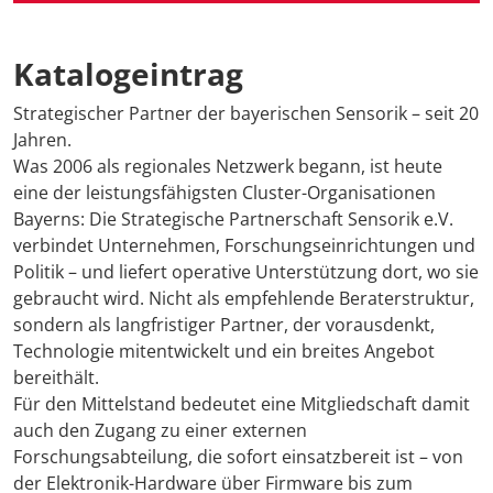
Katalogeintrag
Strategischer Partner der bayerischen Sensorik – seit 20
Jahren.
Was 2006 als regionales Netzwerk begann, ist heute
eine der leistungsfähigsten Cluster-Organisationen
Bayerns: Die Strategische Partnerschaft Sensorik e.V.
verbindet Unternehmen, Forschungseinrichtungen und
Politik – und liefert operative Unterstützung dort, wo sie
gebraucht wird. Nicht als empfehlende Beraterstruktur,
sondern als langfristiger Partner, der vorausdenkt,
Technologie mitentwickelt und ein breites Angebot
bereithält.
Für den Mittelstand bedeutet eine Mitgliedschaft damit
auch den Zugang zu einer externen
Forschungsabteilung, die sofort einsatzbereit ist – von
der Elektronik-Hardware über Firmware bis zum