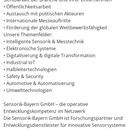
• Öffentlichkeitsarbeit
• Austausch mit politischen Akteuren
• Internationale Messeauftritte
• Förderung der globalen Wettbewerbsfähigkeit
Unsere Themenfelder:
• Intelligente Sensorik & Messtechnik
• Elektronische Systeme
• Digitalisierung & digitale Transformation
• Industrial IoT
• Halbleitertechnologien
• Safety & Security
• Automotive & Automatisierung
• Umwelttechnologien
Sensorik-Bayern GmbH – die operative
Entwicklungskompetenz im Netzwerk
Die Sensorik-Bayern GmbH ist Forschungspartner und
Entwicklungsdienstleister für innovative Sensorsysteme