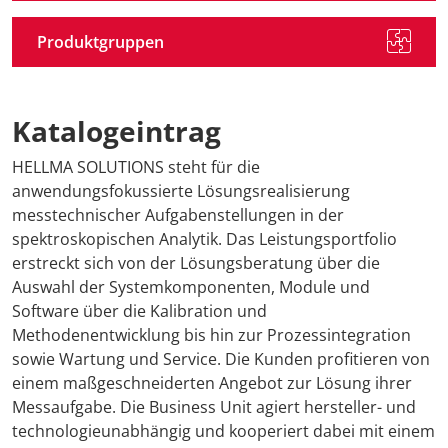
Produktgruppen
Katalogeintrag
HELLMA SOLUTIONS steht für die
anwendungsfokussierte Lösungsrealisierung
messtechnischer Aufgabenstellungen in der
spektroskopischen Analytik. Das Leistungsportfolio
erstreckt sich von der Lösungsberatung über die
Auswahl der Systemkomponenten, Module und
Software über die Kalibration und
Methodenentwicklung bis hin zur Prozessintegration
sowie Wartung und Service. Die Kunden profitieren von
einem maßgeschneiderten Angebot zur Lösung ihrer
Messaufgabe. Die Business Unit agiert hersteller- und
technologieunabhängig und kooperiert dabei mit einem