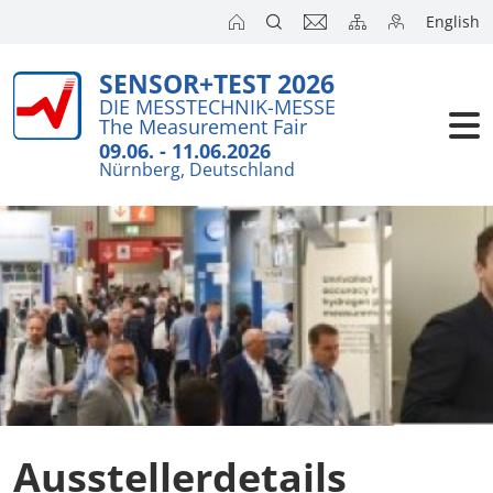
English
SENSOR+TEST 2026
Aussteller
DIE MESSTECHNIK-MESSE
The Measurement Fair
Besucher
09.06. - 11.06.2026
Nürnberg, Deutschland
Kongresse
Presse
Ausstellerdetails