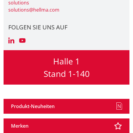
solutions
solutions@hellma.com
FOLGEN SIE UNS AUF
Halle 1
Stand 1-140
Produkt-Neuheiten
Merken