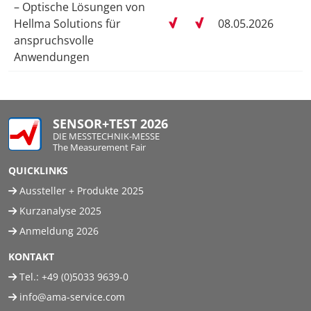
– Optische Lösungen von
Hellma Solutions für
08.05.2026
anspruchsvolle
Anwendungen
SENSOR+TEST 2026
DIE MESSTECHNIK-MESSE
The Measurement Fair
QUICKLINKS
Aussteller + Produkte 2025
Kurzanalyse 2025
Anmeldung 2026
KONTAKT
Tel.:
+49 (0)5033 9639-0
info@ama-service.com