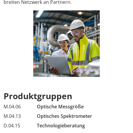
breiten Netzwerk an Partnern.
Produktgruppen
M.04.06
Optische Messgröße
M.04.13
Optisches Spektrometer
D.04.15
Technologieberatung