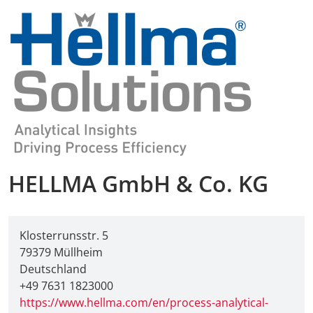
HELLMA GmbH & Co. KG
Klosterrunsstr. 5
79379 Müllheim
Deutschland
+49 7631 1823000
https://www.hellma.com/en/process-analytical-