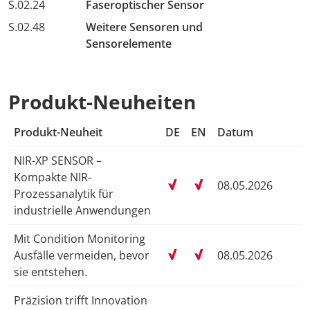
S.02.24
Faseroptischer Sensor
S.02.48
Weitere Sensoren und
Sensorelemente
Produkt-Neuheiten
Produkt-Neuheit
DE
EN
Datum
NIR-XP SENSOR –
Kompakte NIR-
08.05.2026
Prozessanalytik für
industrielle Anwendungen
Mit Condition Monitoring
Ausfälle vermeiden, bevor
08.05.2026
sie entstehen.
Präzision trifft Innovation