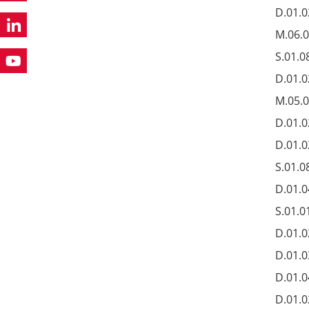
D.01.0
M.06.
S.01.0
D.01.0
M.05.0
D.01.0
D.01.0
S.01.0
D.01.0
S.01.0
D.01.0
D.01.0
D.01.0
D.01.0