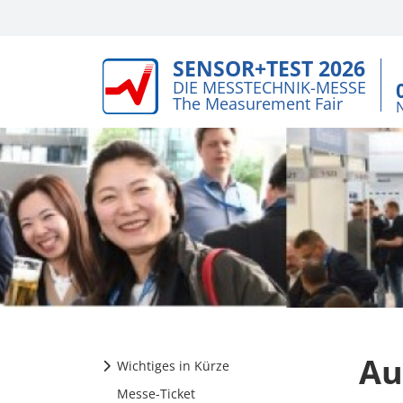
SENSOR+TEST 2026
DIE MESSTECHNIK-MESSE
The Measurement Fair
Au
Wichtiges in Kürze
Messe-Ticket