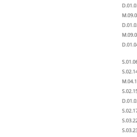
D.01.0
M.09.0
D.01.0
M.09.0
D.01.0
S.01.0
S.02.1
M.04.
S.02.1
D.01.0
S.02.1
S.03.2
S.03.2