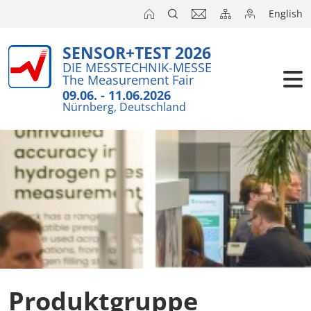
English
SENSOR+TEST 2026
DIE MESSTECHNIK-MESSE
The Measurement Fair
09.06. - 11.06.2026
Nürnberg, Deutschland
Produktgruppe