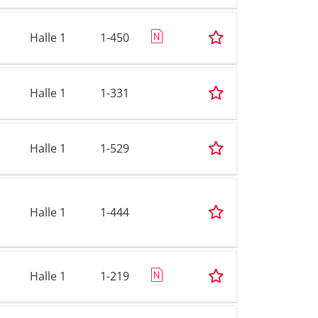
Halle 1
1-450
Halle 1
1-331
Halle 1
1-529
Halle 1
1-444
Halle 1
1-219