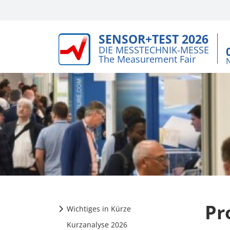
SENSOR+TEST 2026
DIE MESSTECHNIK-MESSE
The Measurement Fair
Pr
Wichtiges in Kürze
Kurzanalyse 2026