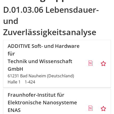
D.01.03.06 Lebensdauer-
und
Zuverlässigkeitsanalyse
ADDITIVE Soft- und Hardware
für
Technik und Wissenschaft
GmbH
61231 Bad Nauheim (Deutschland)
Halle 1
1-424
Fraunhofer-Institut für
Elektronische Nanosysteme
ENAS