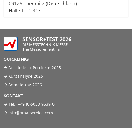
09126 Chemnitz (Deutschland)
Halle 1
1-317
SENSOR+TEST 2026
DIE MESSTECHNIK-MESSE
The Measurement Fair
QUICKLINKS
Aussteller + Produkte 2025
Kurzanalyse 2025
Anmeldung 2026
KONTAKT
Tel.:
+49 (0)5033 9639-0
info@ama-service.com