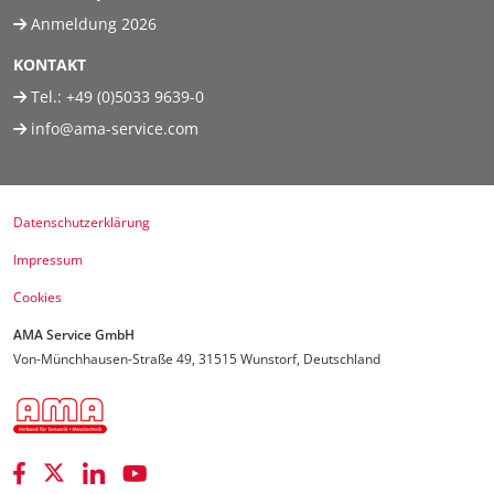
Anmeldung 2026
KONTAKT
Tel.:
+49 (0)5033 9639-0
info@ama-service.com
Datenschutzerklärung
Impressum
Cookies
AMA Service GmbH
Von-Münchhausen-Straße 49, 31515 Wunstorf, Deutschland