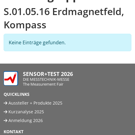
S.01.05.16 Erdmagnetfeld,
Kompass
Keine Einträge gefunden.
SENSOR+TEST 2026
DIE MESSTECHNIK-MESSE
The Measurement Fair
QUICKLINKS
Aussteller + Produkte 2025
Kurzanalyse 2025
Anmeldung 2026
KONTAKT