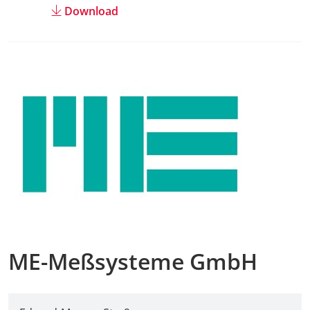
Download
ME-Meßsysteme GmbH