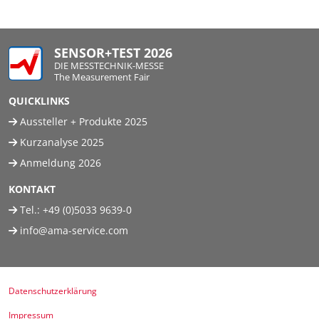
SENSOR+TEST 2026
DIE MESSTECHNIK-MESSE
The Measurement Fair
QUICKLINKS
Aussteller + Produkte 2025
Kurzanalyse 2025
Anmeldung 2026
KONTAKT
Tel.:
+49 (0)5033 9639-0
info@ama-service.com
Datenschutzerklärung
Impressum