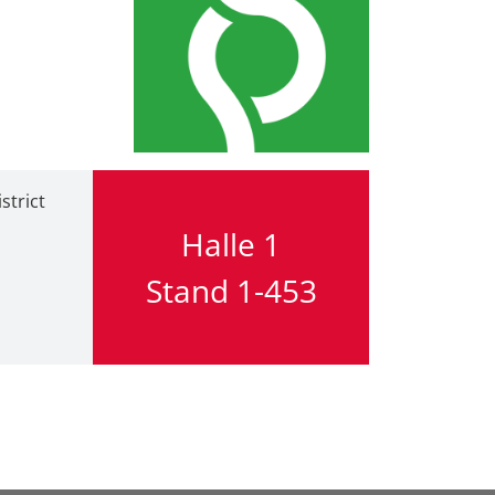
strict
Halle 1
Stand 1-453