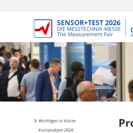
SENSOR+TEST 2026
DIE MESSTECHNIK-MESSE
The Measurement Fair
Pr
Wichtiges in Kürze
Kurzanalyse 2026