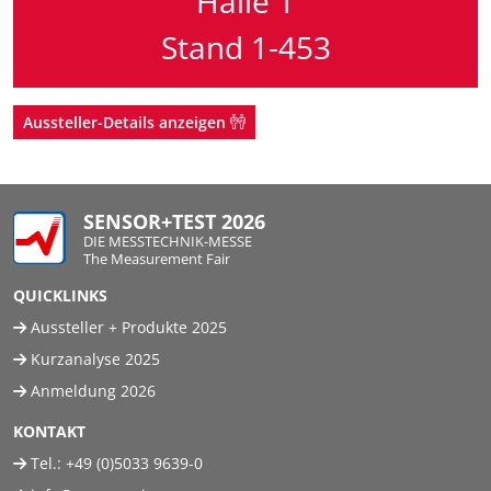
Halle 1
Stand 1-453
Aussteller-Details anzeigen
SENSOR+TEST 2026
DIE MESSTECHNIK-MESSE
The Measurement Fair
QUICKLINKS
Aussteller + Produkte 2025
Kurzanalyse 2025
Anmeldung 2026
KONTAKT
Tel.:
+49 (0)5033 9639-0